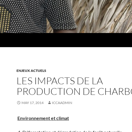
ENJEUX ACTUELS
LES IMPACTS DE LA
PRODUCTION DE CHAR
MAY 17, 2014
ICCAADMIN
Environnement et climat